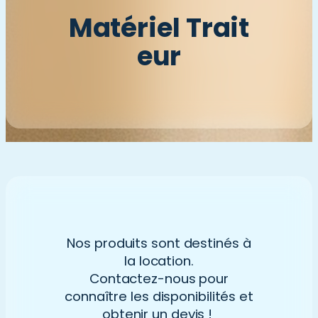
Matériel Trait
eur
Nos produits sont destinés à
la location.
Contactez-nous pour
connaître les disponibilités et
obtenir un devis !