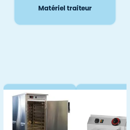
Matériel traiteur