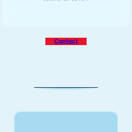
Contact