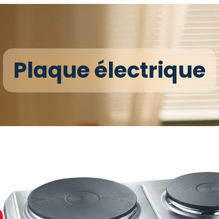
Plaque électrique