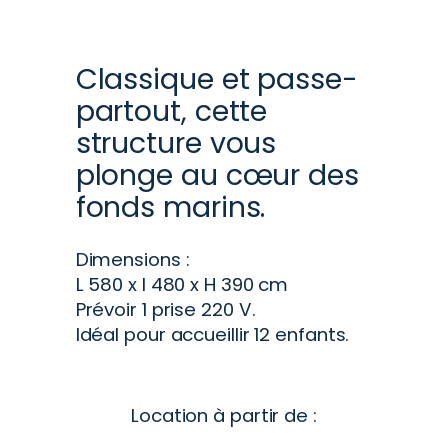
Classique et passe-
partout, cette
structure vous
plonge au cœur des
fonds marins.
Dimensions :
L 580 x l 480 x H 390 cm
Prévoir
1
prise 220 V.
Idéal pour accueillir
12
enfants.
Location à partir de :