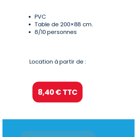
PVC
Table de 200×88 cm.
8/10 personnes
Location à partir de :
8,40
€ TTC