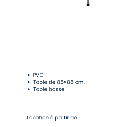
PVC
Table de 88×88 cm.
Table basse.
Location à partir de :