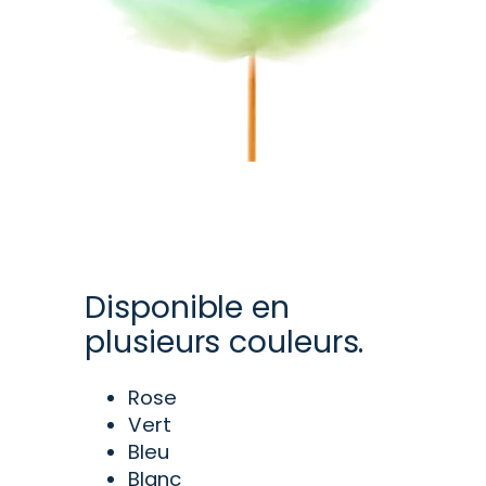
Disponible en
plusieurs couleurs.
Rose
Vert
Bleu
Blanc