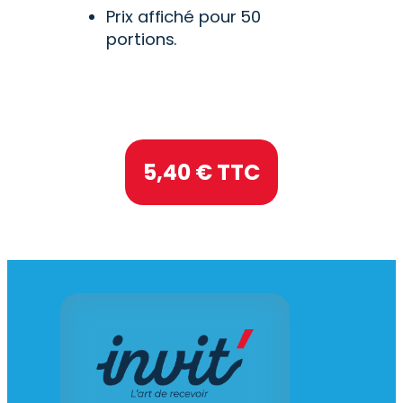
Prix affiché pour 50
portions.
5,40
€ TTC