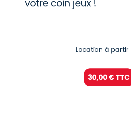
votre coin jeux !
Location à partir 
30,00
€ TTC