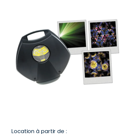
Location à partir de :