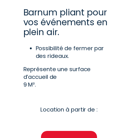
Barnum pliant pour
vos événements en
plein air.
Possibilité de fermer par
des rideaux.
Représente une surface
d’accueil de
9
M².
Location à partir de :