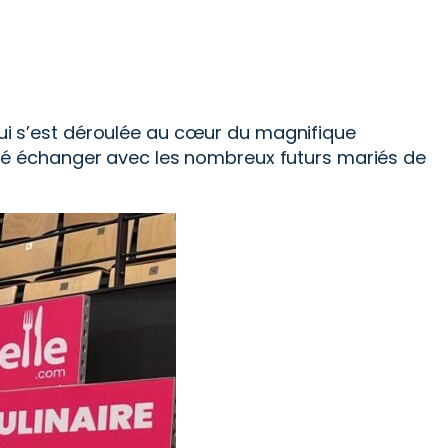
 qui s’est déroulée au cœur du magnifique
ré échanger avec les nombreux futurs mariés de