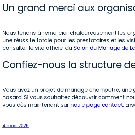
Un grand merci aux organis
Nous tenons à remercier chaleureusement les org
une réussite totale pour les prestataires et les vis
consulter le site officiel du
Salon du Mariage de La
Confiez-nous la structure de
Vous avez un projet de mariage champêtre, une g
hasard. Si vous souhaitez découvrir comment nou
vous dès maintenant sur
notre page contact
. En
4 mars 2026