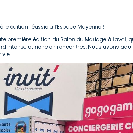
ère édition réussie à l’Espace Mayenne !
toute première édition du Salon du Mariage à Laval,
d intense et riche en rencontres. Nous avons ado
 vie.