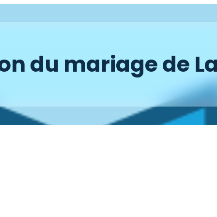
on du mariage de L