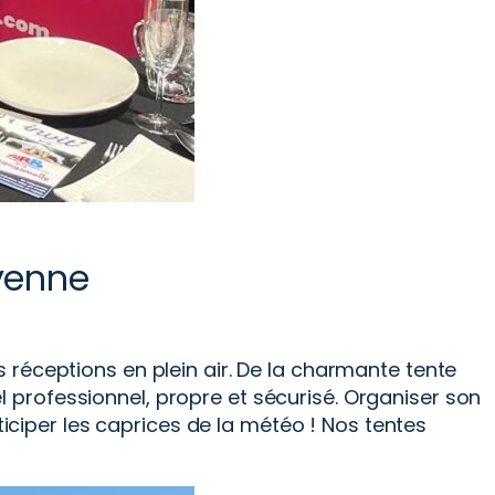
ayenne
 réceptions en plein air. De la charmante tente
 professionnel, propre et sécurisé. Organiser son
ciper les caprices de la météo ! Nos tentes